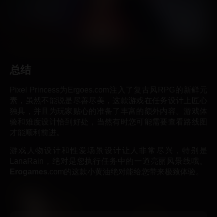
总结
Pixel Princess为Ergoes.com注入了复古风RPG的新鲜元
素，虽然不能说是尽善尽美，这款游戏在任务设计上匠心
独具，并且为玩家贴心的准备了丰富的额外内容。游戏体
验和难度设计恰到好处，当然有时您可能需要查看路线图
才能顺利前进。
游戏人物设计和性爱场景设计让人非常尽兴，特别是
LanaRain，绝对是您执行任务中的一道亮丽风景线哦。
Erogames
.com的这款小黄油绝对能给您带来极致体验。