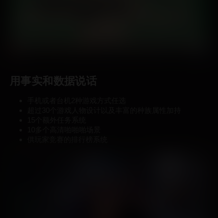
用事实和数据说话
手机或者台机2种游戏方式任选
超过30个游戏人物设计以及丰富的种族属性加持
15个额外任务系统
10多个高清啪啪啪场景
供玩家竞赛的排行榜系统