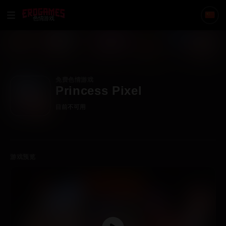
色情游戏
免费色情游戏
Princess Pixel
目前不可用
游戏预览