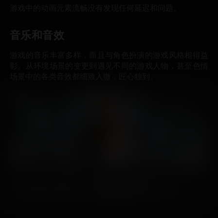
游戏中的动画元素流畅没有发现任何延迟和问题。
音乐和音效
游戏的音乐丰富多样，而且与角色扮演的游戏风格相得益
彰。从环境场景的变更到遇见不同的游戏人物，甚至色情
场景中的各类音效都细致入微，匠心独到。