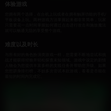
体验游戏
您拥有两个选择，在台机上玩或者在拥有触屏功能的手机/
平板设备上玩。两种游戏方法掌握起来都非常简单，玩家
只需要花一点时间掌握如何通过点击进行攻击和施放魔法
就可以畅通无阻的享受整个游戏。
难度以及时长
与所有好的角色扮演类游戏一样，您需要不断地尝试和挑
战才能获得经验并轻松探查未知领域。游戏中设定的剧情
人物会为您提供丰富多样的支线任务并帮助您升级。如果
您想跻身排行榜，不妨多次尝试本款游戏，看看是否能在
最短的时间内完成它。