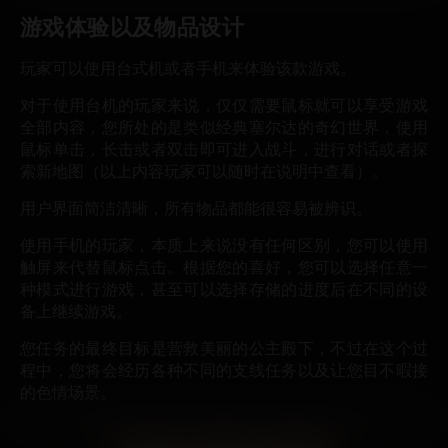
游戏体验以及物品设计
玩家可以使用台式机或者手机来体验该款游戏。
对于使用台机的玩家来说，仅仅需要鼠标就可以享受游戏
全部内容，您所处的是类似经典塞尔达的奇幻世界，使用
鼠标单击，长击或者双击即可进入战斗，进行对话或者探
索新地图（以上内容玩家可以随时在说明中查看）。
用户界面简洁清晰，所有物品都能很容易被辨识。
使用手机的玩家，本质上来说没有任何区别，您可以使用
触屏来代替鼠标点击。根据您的喜好，您可以选择任意一
种模式进行游戏，甚至可以选择存储的进度后在不同的设
备上继续游戏。
您任务的最终目标是营救美丽的公主殿下，不过在这个过
程中，您将会经历各种不同的支线任务以及让您目不暇接
的色情场景。