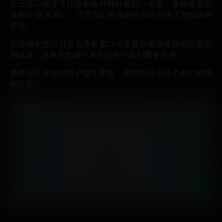
女王亲口保证了任务的各种额外奖励（名誉、金钱甚至以
身相许-坏笑脸），于是我们的雇佣兵英雄开始了他愉快的
征程。
在游戏中您可以点击并在窗口中查看所有游戏技能以及可
用道具，这将在您接下来的征程中起到重要作用。
简单却又有效的用户交互界面，带领您开启这个奇幻刺激
的任务。