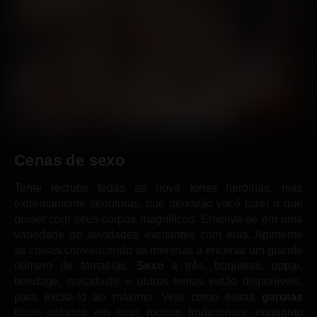
Cenas de
sexo
Tente recrutar todas as nove fortes heroínas, mas
extremamente sedutoras, que deixarão você fazer o que
quiser com seus corpos magníficos. Envolva-se em uma
variedade de atividades excitantes com elas. Apimente
as coisas convencendo as meninas a encenar um grande
número de fantasias.
Sexo
a três, boquetes, oppai,
bondage, nakadashi e outros temas estão disponíveis,
para excitá-lo ao máximo. Veja como essas
garotas
ficam safadas em suas roupas tradicionais, enquanto