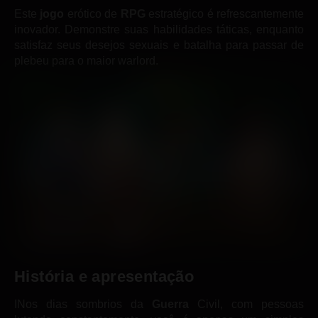
Este
jogo
erótico de
RPG
estratégico é refrescantemente
inovador. Demonstre suas habilidades táticas, enquanto
satisfaz seus desejos sexuais e batalha para passar de
plebeu para o maior warlord.
História
e apresentação
INos dias sombrios da
Guerra
Civil, com pessoas