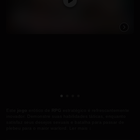
Este
jogo
erótico de
RPG
estratégico é refrescantemente
inovador. Demonstre suas habilidades táticas, enquanto
satisfaz seus desejos sexuais e batalha para passar de
plebeu para o maior warlord.
Ler mais
↓