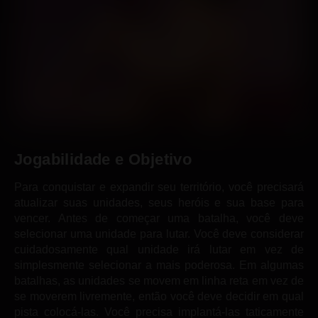
Jogabilidade e Objetivo
Para conquistar e expandir seu território, você precisará
atualizar suas unidades, seus heróis e sua base para
vencer. Antes de começar uma batalha, você deve
selecionar uma unidade para lutar. Você deve considerar
cuidadosamente qual unidade irá lutar em vez de
simplesmente selecionar a mais poderosa. Em algumas
batalhas, as unidades se movem em linha reta em vez de
se moverem livremente, então você deve decidir em qual
pista colocá-las. Você precisa implantá-las taticamente