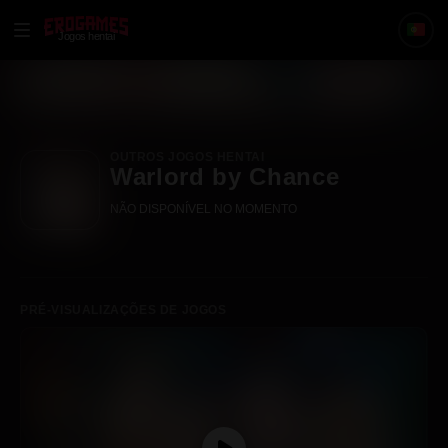
Jogos hentai
OUTROS JOGOS HENTAI
Warlord by Chance
NÃO DISPONÍVEL NO MOMENTO
PRÉ-VISUALIZAÇÕES DE JOGOS