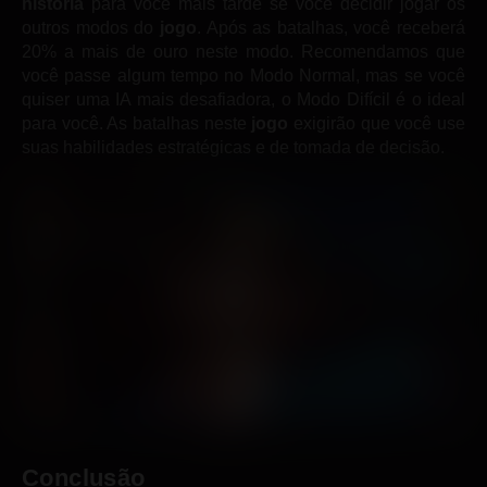
história
para você mais tarde se você decidir jogar os
outros modos do
jogo
. Após as batalhas, você receberá
20% a mais de ouro neste modo. Recomendamos que
você passe algum tempo no Modo Normal, mas se você
quiser uma IA mais desafiadora, o Modo Difícil é o ideal
para você. As batalhas neste
jogo
exigirão que você use
suas habilidades estratégicas e de tomada de decisão.
Conclusão