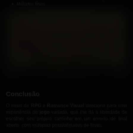
Múltiplos finais
Conclusão
O misto de
RPG
e
Romance Visual
direciona para uma
experiência de
jogo
variada, que lhe dá a liberdade de
escolher seu próprio caminho em um enredo de final
aberto, com múltiplas possibilidades de finais.