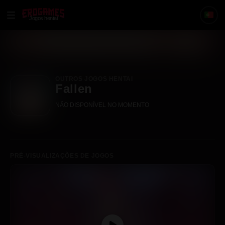
Jogos hentai
OUTROS JOGOS HENTAI
Fallen
NÃO DISPONÍVEL NO MOMENTO
PRÉ-VISUALIZAÇÕES DE JOGOS