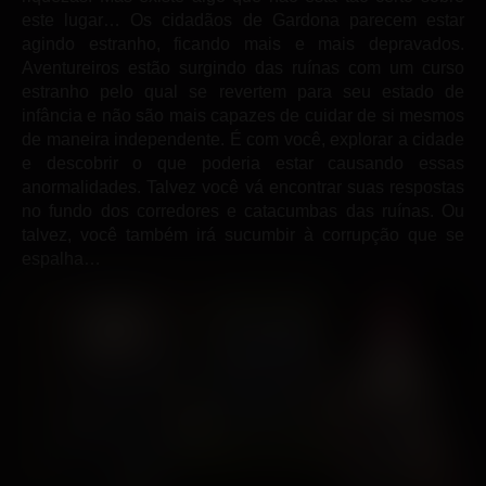
este lugar… Os cidadãos de Gardona parecem estar
agindo estranho, ficando mais e mais depravados.
Aventureiros estão surgindo das ruínas com um curso
estranho pelo qual se revertem para seu estado de
infância e não são mais capazes de cuidar de si mesmos
de maneira independente. É com você, explorar a cidade
e descobrir o que poderia estar causando essas
anormalidades. Talvez você vá encontrar suas respostas
no fundo dos corredores e catacumbas das ruínas. Ou
talvez, você também irá sucumbir à corrupção que se
espalha…