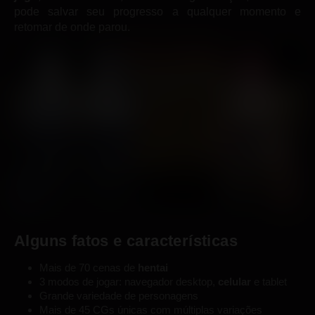
pode salvar seu progresso a qualquer momento e
retomar de onde parou.
Alguns fatos e características
Mais de 70 cenas de
hentai
3 modos de jogar: navegador desktop,
celular
e tablet
Grande variedade de personagens
Mais de 45 CGs únicas com múltiplas variações