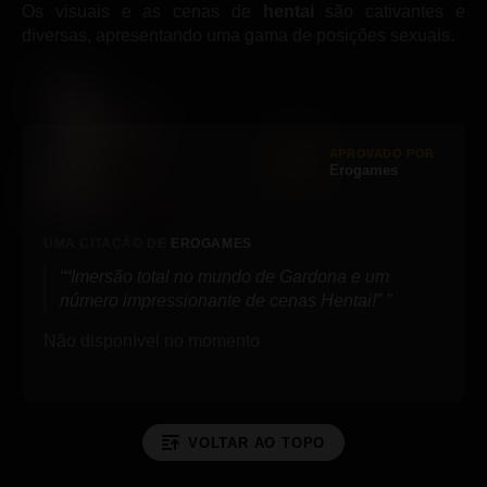
Os visuais e as cenas de
hentai
são cativantes e
diversas, apresentando uma gama de posições sexuais.
APROVADO POR
Erogames
UMA CITAÇÃO DE
EROGAMES
“Imersão total no mundo de Gardona e um
número impressionante de cenas Hentai!”
Não disponível no momento
VOLTAR AO TOPO