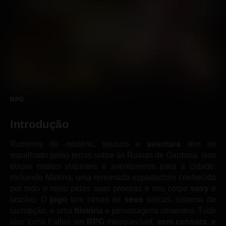
RPG
Introdução
Rumores de mistério, tesouro e
aventura
têm se
espalhado pelas terras sobre as Ruínas de Gardona. Isso
trouxe muitos viajantes e aventureiros para a cidade,
incluindo Makina, uma renomada espadachim conhecida
por todo o reino pelas suas proezas e seu corpo
sexy
e
lascivo. O
jogo
tem cenas de
sexo
únicas, sistema de
corrupção, e uma
história
e personagens atraentes. Tudo
isso torna Fallen um
RPG
inesquecível,
sem censura
, e