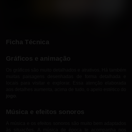
Ficha Técnica
Gráficos e animação
Os gráficos são muito detalhados e atrativos. Há também
muitas paisagens desenhadas de forma detalhada e
locais para visitar e explorar. Essa atenção elaborada
aos detalhes aumenta, acima de tudo, o apelo estético do
jogo
.
Música e efeitos sonoros
A música e os efeitos sonoros são muito bem adaptados
às situações. A música de época te acompanha nos