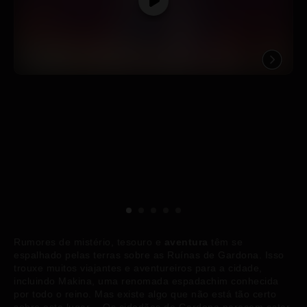
Rumores de mistério, tesouro e
aventura
têm se
espalhado pelas terras sobre as Ruínas de Gardona. Isso
trouxe muitos viajantes e aventureiros para a cidade,
incluindo Makina, uma renomada espadachim conhecida
por todo o reino. Mas existe algo que não está tão certo