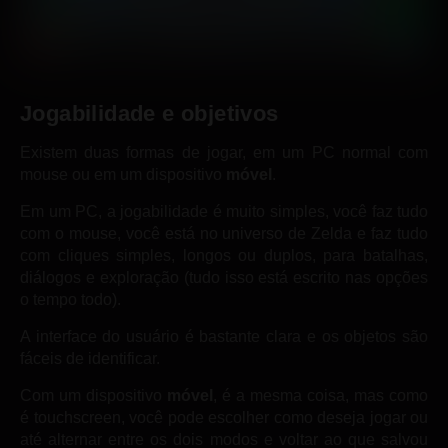
Jogabilidade e objetivos
Existem duas formas de jogar, em um PC normal com
mouse ou em um dispositivo
móvel
.
Em um PC, a jogabilidade é muito simples, você faz tudo
com o mouse, você está no universo de Zelda e faz tudo
com cliques simples, longos ou duplos, para batalhas,
diálogos e exploração (tudo isso está escrito nas opções
o tempo todo).
A interface do usuário é bastante clara e os objetos são
fáceis de identificar.
Com um dispositivo
móvel
, é a mesma coisa, mas como
é touchscreen, você pode escolher como deseja jogar ou
até alternar entre os dois modos e voltar ao que salvou