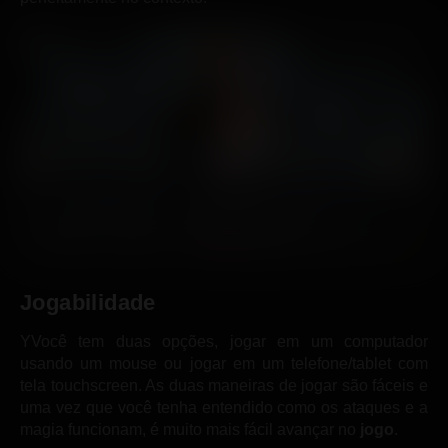
Jogabilidade
YVocê tem duas opções, jogar em um computador
usando um mouse ou jogar em um telefone/tablet com
tela touchscreen. As duas maneiras de jogar são fáceis e
uma vez que você tenha entendido como os ataques e a
magia funcionam, é muito mais fácil avançar no
jogo
.