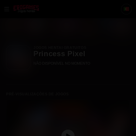
Jogos hentai
JOGOS HENTAI GRATUITOS
Princess Pixel
NÃO DISPONÍVEL NO MOMENTO
PRÉ-VISUALIZAÇÕES DE JOGOS