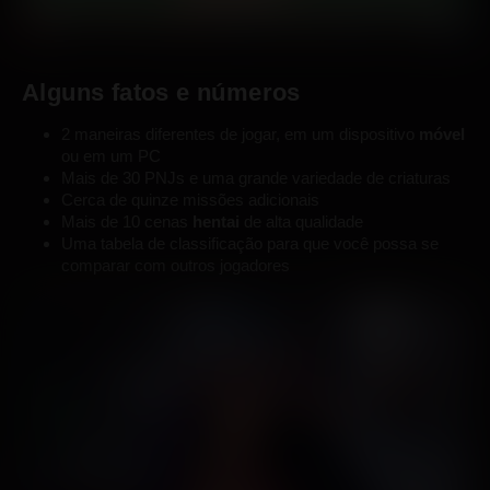
Alguns fatos e números
2 maneiras diferentes de jogar, em um dispositivo
móvel
ou em um PC
Mais de 30 PNJs e uma grande variedade de criaturas
Cerca de quinze missões adicionais
Mais de 10 cenas
hentai
de alta qualidade
Uma tabela de classificação para que você possa se
comparar com outros jogadores