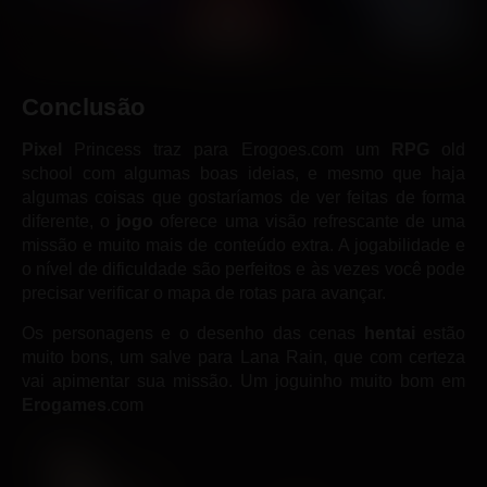
Conclusão
Pixel
Princess traz para Erogoes.com um
RPG
old
school com algumas boas ideias, e mesmo que haja
algumas coisas que gostaríamos de ver feitas de forma
diferente, o
jogo
oferece uma visão refrescante de uma
missão e muito mais de conteúdo extra. A jogabilidade e
o nível de dificuldade são perfeitos e às vezes você pode
precisar verificar o mapa de rotas para avançar.
Os personagens e o desenho das cenas
hentai
estão
muito bons, um salve para Lana Rain, que com certeza
vai apimentar sua missão. Um joguinho muito bom em
Erogames
.com