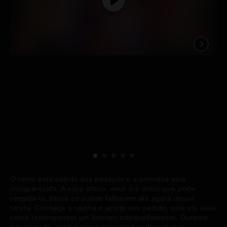
O reino está caindo aos pedaços e a princesa está
desaparecida. A essa altura, você é o único que pode
resgatá-la, todos os outros falharam até agora nessa
tarefa. Conheça a rainha e aceite seu pedido, pois ela sabe
como recompensar um homem adequadamente. Durante