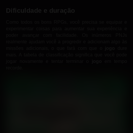
Dificuldade e duração
Como todos os bons RPGs, você precisa se equipar e
experimentar coisas para aumentar sua experiência e
poder avançar com facilidade. Os inúmeros PNJs
realmente ajudam você a progredir e adicionam algo às
missões adicionais, o que fará com que o
jogo
dure
mais. A tabela de classificação significa que você pode
jogar novamente e tentar terminar o
jogo
em tempo
recorde.