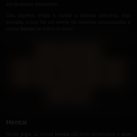
em qualquer dispositivo.
Seu objetivo então é salvar a famosa princesa, mas
somado a isso há um monte de missões relacionadas e
cenas
hentai
de todos os tipos.
Hentai
Neste
jogo
, as cenas
hentai
são bem detalhadas e
sem