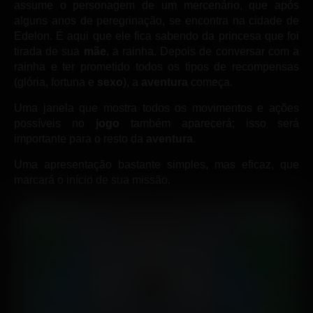
assume o personagem de um mercenário, que após
alguns anos de peregrinação, se encontra na cidade de
Edelon. É aqui que ele fica sabendo da princesa que foi
tirada de sua
mãe
, a rainha. Depois de conversar com a
rainha e ter prometido todos os tipos de recompensas
(glória, fortuna e
sexo
), a
aventura
começa.
Uma janela que mostra todos os movimentos e ações
possíveis no
jogo
também aparecerá; isso será
importante para o resto da
aventura
.
Uma apresentação bastante simples, mas eficaz, que
marcará o início de sua missão.