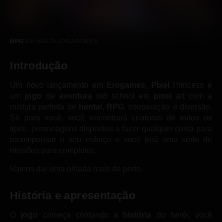
RPG
DE MULTI-JOGADORES
Introdução
Um novo lançamento em
Erogames
,
Pixel
Princess é
um
jogo
de
aventura
old school em
pixel
art com a
mistura perfeita de
hentai
,
RPG
, cooperação e diversão.
Só para você, você encontrará criaturas de todos os
tipos, personagens dispostos a fazer qualquer coisa para
recompensar o seu esforço e você terá uma série de
missões para completar.
Vamos dar uma olhada mais de perto.
História
e apresentação
O
jogo
começa contando a
história
do herói, você