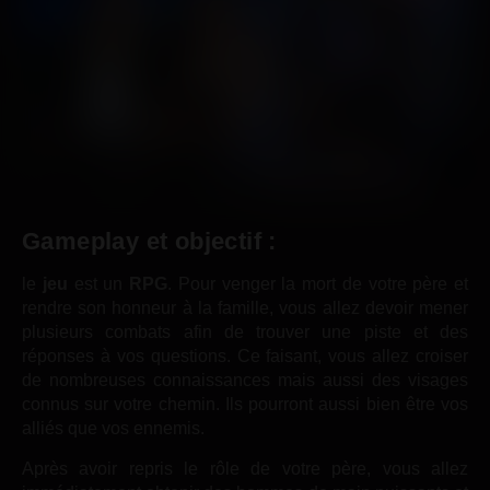
Gameplay et objectif :
le
jeu
est un
RPG
. Pour venger la mort de votre père et
rendre son honneur à la famille, vous allez devoir mener
plusieurs combats afin de trouver une piste et des
réponses à vos questions. Ce faisant, vous allez croiser
de nombreuses connaissances mais aussi des visages
connus sur votre chemin. Ils pourront aussi bien être vos
alliés que vos ennemis.
Après avoir repris le rôle de votre père, vous allez