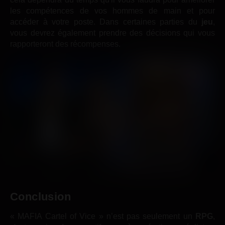
les compétences de vos hommes de main et pour
accéder à votre poste. Dans certaines parties du
jeu
,
vous devrez également prendre des décisions qui vous
rapporteront des récompenses.
Conclusion
« MAFIA Cartel of Vice » n’est pas seulement un
RPG
,