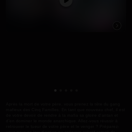
Après la mort de votre père, vous prenez la tête du gang
mafieux des Cinq Familles. En tant que nouveau chef, il est
de votre devoir de rendre à la mafia sa gloire d'antan et
d’en dominer le monde anarchique. Allez-vous réussir à
retrouver le tueur de votre père et le venger ? Préparez-