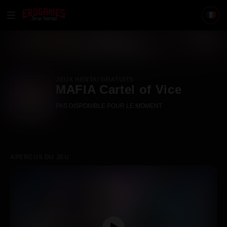
Jeux hentai
JEUX HENTAI GRATUITS
MAFIA Cartel of Vice
PAS DISPONIBLE POUR LE MOMENT
APERÇUS DU JEU