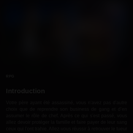
RPG
Introduction
Votre père ayant été assassiné, vous n'avez pas d'autre
choix que de reprendre son business de gang et d’en
assumer le rôle de chef. Après ce qui s'est passé, vous
allez devoir protéger la famille et faire payer de leur sang
ceux qui l'ont trahie. Allez-vous réussir à retrouver le tueur