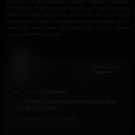
c'est aussi un
jeu
narratif aux scènes érotiques réalistes.
Pendant que le personnage traquera le véritable suspect,
vous deviendrez de plus en plus accro. On ne s'ennuie
jamais dans ce
jeu
. Alors préparez-vous à régner sur le
monde dur mais réaliste des gangs et de la luxure en tant
que jeune chef de la mafia !
APPROUVÉ PAR
Erogames
UNE CITATION D'
EROGAMES
L’aventure la plus excitante et satisfaisante du
monde de la mafia.
Pas disponible pour le moment