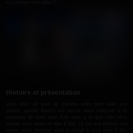
et à venger votre père ?
Histoire
et présentation
Vous étiez en train de prendre votre pied avec vos
dames, quand Blanco est venue vous chercher à la
demande de votre père. Elle vous a dit que votre père
voulait vous parler en tête à tête. Le fait que Blanco soit
venue vous chercher vous a obligé à vous plier à ses