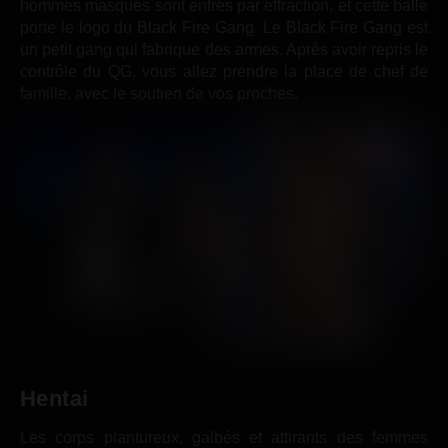
hommes masqués sont entrés par effraction, et cette balle
porte le logo du Black Fire Gang. Le Black Fire Gang est
un petit gang qui fabrique des armes. Après avoir repris le
contrôle du QG, vous allez prendre la place de chef de
famille, avec le soutien de vos proches.
Hentai
Les corps plantureux, galbés et attirants des femmes