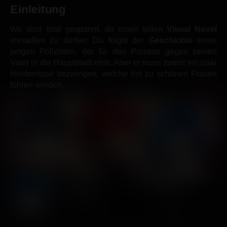
Einleitung
Wir sind total gespannt, dir einen tollen
Visual Novel
vorstellen zu dürfen: Du folgst der
Geschichte
eines
jungen Polizisten, der für den Prozess gegen seinen
Vater in die Hauptstadt reist. Aber er muss zuerst ein paar
Hindernisse bezwingen, welche ihn zu schönen Frauen
führen werden.