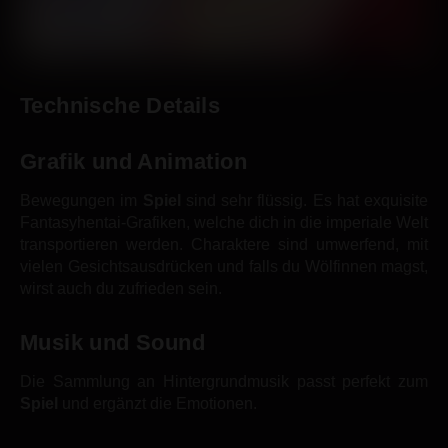
Technische Details
Grafik und Animation
Bewegungen im
Spiel
sind sehr flüssig. Es hat exquisite
Fantasyhentai-Grafiken, welche dich in die imperiale Welt
transportieren werden. Charaktere sind umwerfend, mit
vielen Gesichtsausdrücken und falls du Wölfinnen magst,
wirst auch du zufrieden sein.
Musik und Sound
Die Sammlung an Hintergrundmusik passt perfekt zum
Spiel
und ergänzt die Emotionen.