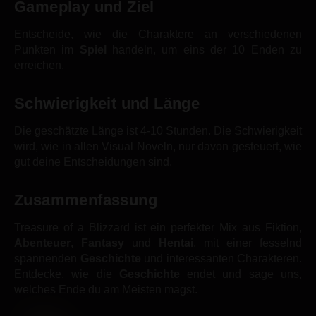
Gameplay und Ziel
Entscheide, wie die Charaktere an verschiedenen
Punkten im
Spiel
handeln, um eins der 10 Enden zu
erreichen.
Schwierigkeit und Länge
Die geschätzte Länge ist 4-10 Stunden. Die Schwierigkeit
wird, wie in allen Visual Noveln, nur davon gesteuert, wie
gut deine Entscheidungen sind.
Zusammenfassung
Treasure of a Blizzard ist ein perfekter Mix aus Fiktion,
Abenteuer
,
Fantasy
und
Hentai
, mit einer fesselnd
spannenden
Geschichte
und interessanten Charakteren.
Entdecke, wie die
Geschichte
endet und sage uns,
welches Ende du am Meisten magst.