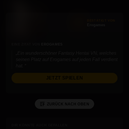
BESTÄTIGT VON
Erogames
EINE ZITAT VON
EROGAMES
Ein wunderschöner Fantasy Hentai VN, welches
seinen Platz auf Erogames auf jeden Fall verdient
hat.
JETZT SPIELEN
ZURÜCK NACH OBEN
DIR KÖNNTE AUCH GEFALLEN