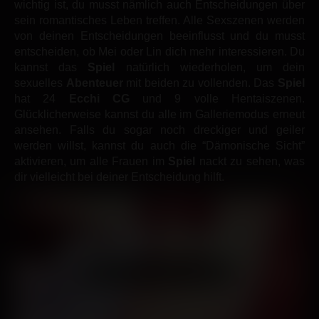
wichtig ist, du musst nämlich auch Entscheidungen über
sein romantisches Leben treffen. Alle Sexszenen werden
von deinen Entscheidungen beeinflusst und du musst
entscheiden, ob Mei oder Lin dich mehr interessieren. Du
kannst das
Spiel
natürlich wiederholen, um dein
sexuelles
Abenteuer
mit beiden zu vollenden. Das
Spiel
hat 24
Ecchi
CG
und 9 volle Hentaiszenen.
Glücklicherweise kannst du alle im Galleriemodus erneut
ansehen. Falls du sogar noch dreckiger und geiler
werden willst, kannst du auch die “Dämonische Sicht”
aktivieren, um alle Frauen im
Spiel
nackt zu sehen, was
dir vielleicht bei deiner Entscheidung hilft.