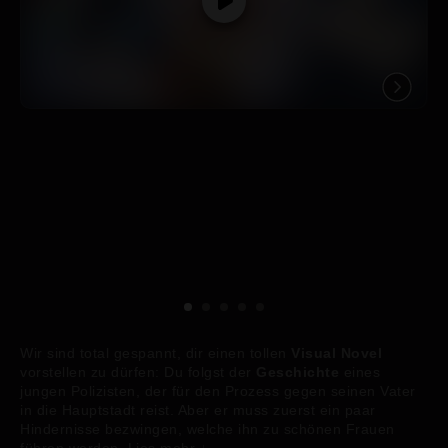
Wir sind total gespannt, dir einen tollen
Visual Novel
vorstellen zu dürfen: Du folgst der
Geschichte
eines
jungen Polizisten, der für den Prozess gegen seinen Vater
in die Hauptstadt reist. Aber er muss zuerst ein paar
Hindernisse bezwingen, welche ihn zu schönen Frauen