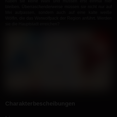
haben sie keine Wahl und müssen erst einmal hier
bleiben. Überraschenderweise müssen sie nicht nur auf
Mei aufpassen, sondern auch auf eine kalte weiße
Wölfin, die das Werwolfpack der Region anführt. Werden
sie die Hauptstadt erreichen?
Charakterbescheibungen