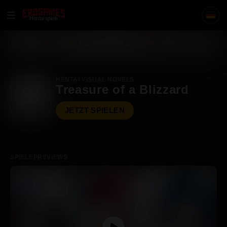
Hentai spiele
HENTAI VISUAL NOVELS
Treasure of a Blizzard
JETZT SPIELEN
SPIELEPREVIEWS